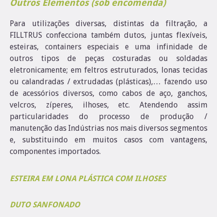
Outros Elementos (sob encomenda)
Para utilizações diversas, distintas da filtração, a
FILLTRUS confecciona também dutos, juntas flexíveis,
esteiras, containers especiais e uma infinidade de
outros tipos de peças costuradas ou soldadas
eletronicamente; em feltros estruturados, lonas tecidas
ou calandradas / extrudadas (plásticas),… fazendo uso
de acessórios diversos, como cabos de aço, ganchos,
velcros, zíperes, ilhoses, etc. Atendendo assim
particularidades do processo de produção /
manutenção das Indústrias nos mais diversos segmentos
e, substituindo em muitos casos com vantagens,
componentes importados.
ESTEIRA EM LONA PLÁSTICA COM ILHOSES
DUTO SANFONADO