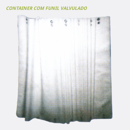
CONTAINER COM FUNIL VALVULADO