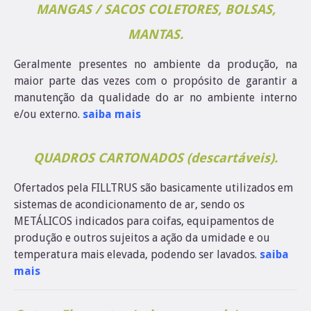
MANGAS / SACOS COLETORES, BOLSAS,
MANTAS.
Geralmente presentes no ambiente da produção, na
maior parte das vezes com o propósito de garantir a
manutenção da qualidade do ar no ambiente interno
e/ou externo.
saiba mais
QUADROS CARTONADOS (descartáveis).
Ofertados pela FILLTRUS são basicamente utilizados em
sistemas de acondicionamento de ar, sendo os
METÁLICOS indicados para coifas, equipamentos de
produção e outros sujeitos a ação da umidade e ou
temperatura mais elevada, podendo ser lavados.
saiba
mais