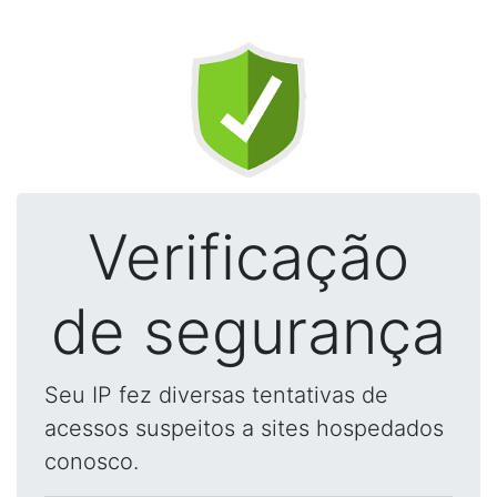
Verificação
de segurança
Seu IP fez diversas tentativas de
acessos suspeitos a sites hospedados
conosco.